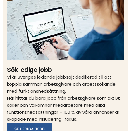
Sök lediga jobb
Vi är Sveriges ledande jobbsajt dedikerad till att
koppla samman arbetsgivare och arbetssökande
med funktionsnedsättning.
Här hittar du bara jobb från arbetsgivare som aktivt
söker och välkomnar medarbetare med olika
funktionsnedsättningar – 100 % av våra annonser är
skapade med inkludering i fokus.
SE LEDIGA JOBB