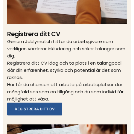
Registrera ditt CV
Genom Joblymatch hittar du arbetsgivare som
verkligen värderar inkludering och söker talanger som
dig.
Registrera ditt CV idag och ta plats i en talangpool
där din erfarenhet, styrka och potential är det som
räknas.
Här får du chansen att arbeta på arbetsplatser där
mångfald ses som en tillgång och du som individ får
möjlighet att växa.
REGISTRERA DITT CV