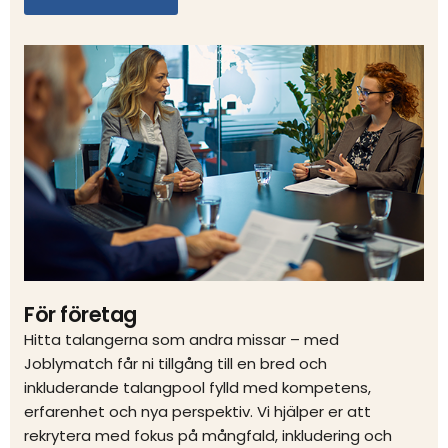
För företag
Hitta talangerna som andra missar – med
Joblymatch får ni tillgång till en bred och
inkluderande talangpool fylld med kompetens,
erfarenhet och nya perspektiv. Vi hjälper er att
rekrytera med fokus på mångfald, inkludering och