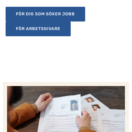
FÖR DIG SOM SÖKER JOBB
FÖR ARBETSGIVARE