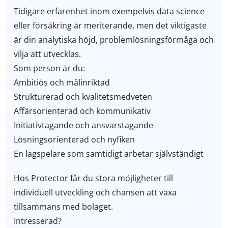
Tidigare erfarenhet inom exempelvis data science
eller försäkring är meriterande, men det viktigaste
är din analytiska höjd, problemlösningsförmåga och
vilja att utvecklas.
Som person är du:
Ambitiös och målinriktad
Strukturerad och kvalitetsmedveten
Affärsorienterad och kommunikativ
Initiativtagande och ansvarstagande
Lösningsorienterad och nyfiken
En lagspelare som samtidigt arbetar självständigt
Hos Protector får du stora möjligheter till
individuell utveckling och chansen att växa
tillsammans med bolaget.
Intresserad?