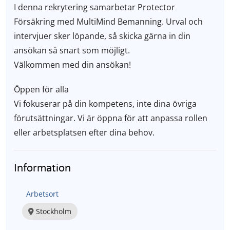
I denna rekrytering samarbetar Protector
Försäkring med MultiMind Bemanning. Urval och
intervjuer sker löpande, så skicka gärna in din
ansökan så snart som möjligt.
Välkommen med din ansökan!
Öppen för alla
Vi fokuserar på din kompetens, inte dina övriga
förutsättningar. Vi är öppna för att anpassa rollen
eller arbetsplatsen efter dina behov.
Information
Arbetsort
Stockholm