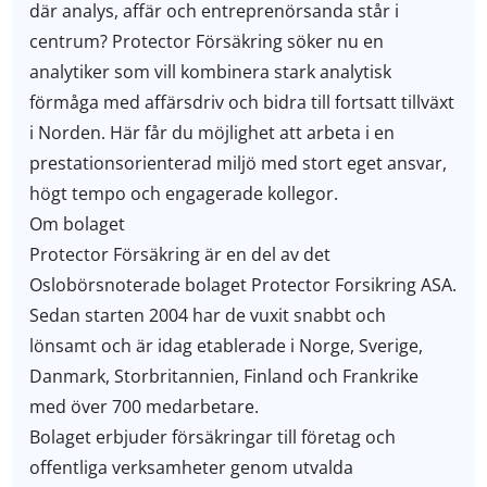
där analys, affär och entreprenörsanda står i
centrum? Protector Försäkring söker nu en
analytiker som vill kombinera stark analytisk
förmåga med affärsdriv och bidra till fortsatt tillväxt
i Norden. Här får du möjlighet att arbeta i en
prestationsorienterad miljö med stort eget ansvar,
högt tempo och engagerade kollegor.
Om bolaget
Protector Försäkring är en del av det
Oslobörsnoterade bolaget Protector Forsikring ASA.
Sedan starten 2004 har de vuxit snabbt och
lönsamt och är idag etablerade i Norge, Sverige,
Danmark, Storbritannien, Finland och Frankrike
med över 700 medarbetare.
Bolaget erbjuder försäkringar till företag och
offentliga verksamheter genom utvalda