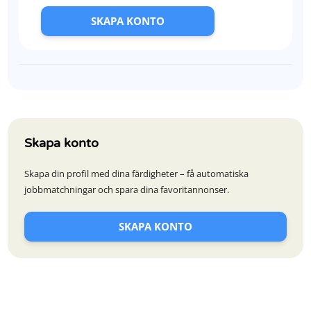
SKAPA KONTO
Skapa konto
Skapa din profil med dina färdigheter – få automatiska
jobbmatchningar och spara dina favoritannonser.
SKAPA KONTO