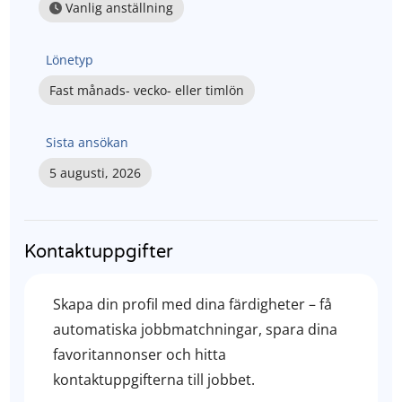
Vanlig anställning
Lönetyp
Fast månads- vecko- eller timlön
Sista ansökan
5 augusti, 2026
Kontaktuppgifter
Skapa din profil med dina färdigheter – få
automatiska jobbmatchningar, spara dina
favoritannonser och hitta
kontaktuppgifterna till jobbet.