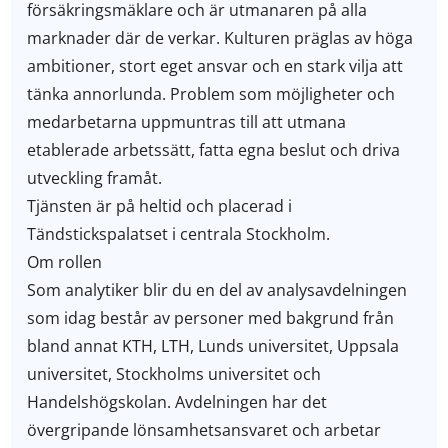
försäkringsmäklare och är utmanaren på alla
marknader där de verkar. Kulturen präglas av höga
ambitioner, stort eget ansvar och en stark vilja att
tänka annorlunda. Problem som möjligheter och
medarbetarna uppmuntras till att utmana
etablerade arbetssätt, fatta egna beslut och driva
utveckling framåt.
Tjänsten är på heltid och placerad i
Tändstickspalatset i centrala Stockholm.
Om rollen
Som analytiker blir du en del av analysavdelningen
som idag består av personer med bakgrund från
bland annat KTH, LTH, Lunds universitet, Uppsala
universitet, Stockholms universitet och
Handelshögskolan. Avdelningen har det
övergripande lönsamhetsansvaret och arbetar