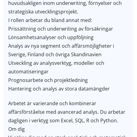
huvudsakligen inom underwriting, förnyelser och
strategiska utvecklingsprojekt.
I rollen arbetar du bland annat med:
Prissättning och underwriting av försäkringar
Lönsamhetsanalyser och uppföljning
Analys av nya segment och affärsmöjligheter i
Sverige, Finland och övriga Skandinavien
Utveckling av analysverktyg, modeller och
automatiseringar
Prognosarbete och projektledning
Hantering och analys av stora datamängder
Arbetet är varierande och kombinerar
affärsförståelse med avancerad analys. Du arbetar
dagligen i verktyg som Excel, SQL, R och Python.
Om dig