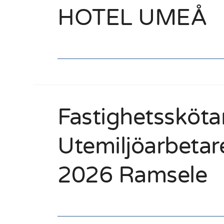
HOTEL UMEÅ
Fastighetssköta
Utemiljöarbetar
2026 Ramsele