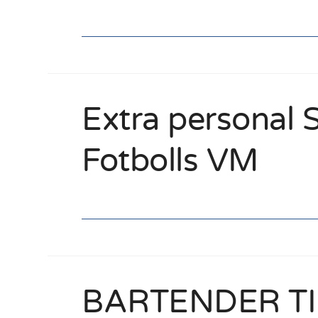
Extra personal
Fotbolls VM
BARTENDER TI