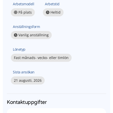
Arbetsmodell
Arbetstid
På plats
Heltid
Anställningsform
Vanlig anställning
Lönetyp
Fast månads- vecko- eller timlön
Sista ansökan
21 augusti, 2026
Kontaktuppgifter