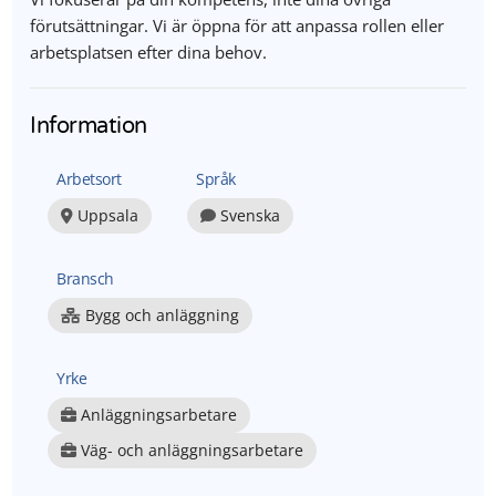
förutsättningar. Vi är öppna för att anpassa rollen eller
arbetsplatsen efter dina behov.
Information
Arbetsort
Språk
Uppsala
Svenska
Bransch
Bygg och anläggning
Yrke
Anläggningsarbetare
Väg- och anläggningsarbetare