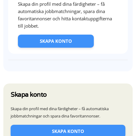
Skapa din profil med dina färdigheter – få
automatiska jobbmatchningar, spara dina
favoritannonser och hitta kontaktuppgifterna
till jobbet.
SKAPA KONTO
Skapa konto
Skapa din profil med dina färdigheter – få automatiska
jobbmatchningar och spara dina favoritannonser.
SKAPA KONTO