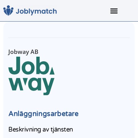
Jobway AB
Anläggningsarbetare
Beskrivning av tjänsten