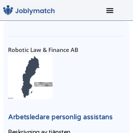
Robotic Law & Finance AB
Arbetsledare personlig assistans
Beskrivning av tjänsten