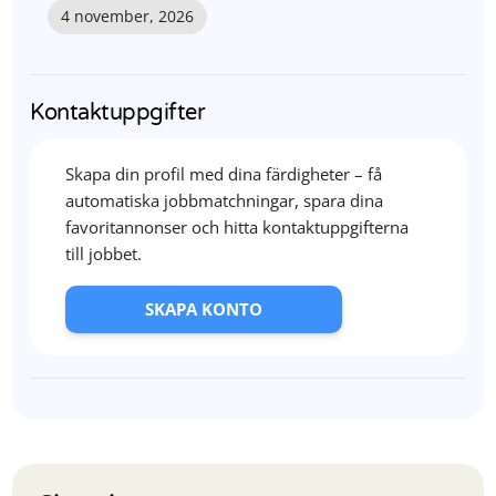
4 november, 2026
Kontaktuppgifter
Skapa din profil med dina färdigheter – få
automatiska jobbmatchningar, spara dina
favoritannonser och hitta kontaktuppgifterna
till jobbet.
SKAPA KONTO