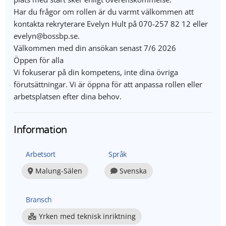
Har du frågor om rollen är du varmt välkommen att
kontakta rekryterare Evelyn Hult på 070-257 82 12 eller
evelyn@bossbp.se.
Välkommen med din ansökan senast 7/6 2026
Öppen för alla
Vi fokuserar på din kompetens, inte dina övriga
förutsättningar. Vi är öppna för att anpassa rollen eller
arbetsplatsen efter dina behov.
Information
Arbetsort
Språk
Malung-Sälen
Svenska
Bransch
Yrken med teknisk inriktning