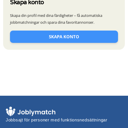
Skapa konto
Skapa din profil med dina färdigheter – få automatiska
jobbmatchningar och spara dina favoritannonser.
SKAPA KONTO
Jobbsajt för personer med funktionsnedsättningar