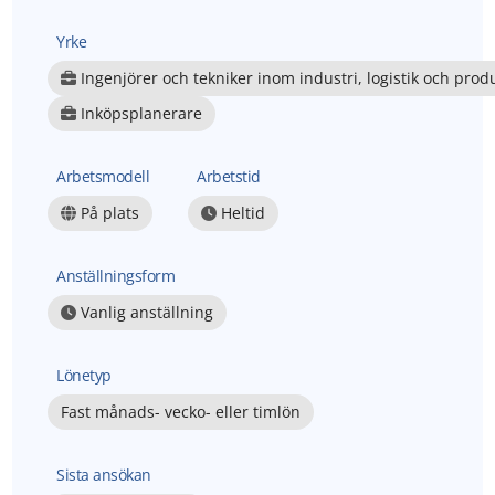
Yrke
Ingenjörer och tekniker inom industri, logistik och pro
Inköpsplanerare
Arbetsmodell
Arbetstid
På plats
Heltid
Anställningsform
Vanlig anställning
Lönetyp
Fast månads- vecko- eller timlön
Sista ansökan