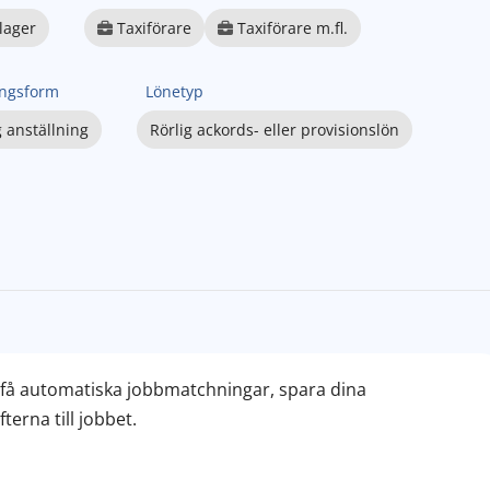
 lager
Taxiförare
Taxiförare m.fl.
ingsform
Lönetyp
g anställning
Rörlig ackords- eller provisionslön
– få automatiska jobbmatchningar, spara dina
erna till jobbet.