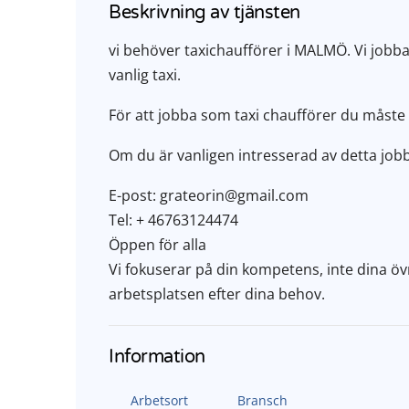
Beskrivning av tjänsten
vi behöver taxichaufförer i MALMÖ. Vi jobba
vanlig taxi.
För att jobba som taxi chaufförer du måste h
Om du är vanligen intresserad av detta job
E-post: grateorin@gmail.com
Tel: + 46763124474
Öppen för alla
Vi fokuserar på din kompetens, inte dina övr
arbetsplatsen efter dina behov.
Information
Arbetsort
Bransch