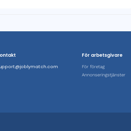
ontakt
För arbetsgivare
upport@joblymatch.com
För företag
Annonseringstjänster