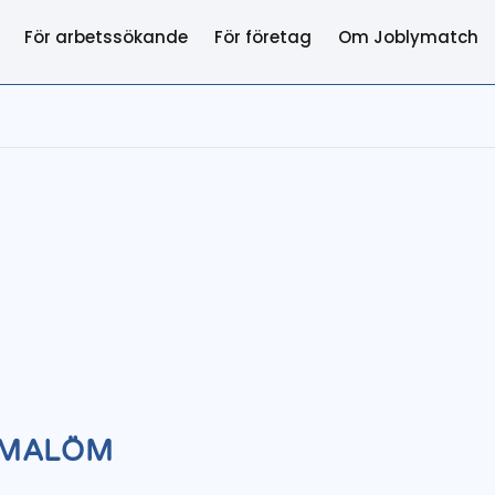
För arbetssökande
För företag
Om Joblymatch
 I MALÖM