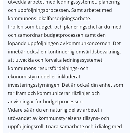
utveckla arbetet med ledningssystemet, planering
och uppföljningsprocessen. Samt arbetet med
kommunens lokalförsörjningsarbete.
I rollen som budget- och planeringschef är du med
och samordnar budgetprocessen samt den
löpande uppföljningen av kommunkoncernen. Det
innebär också en kontinuerlig omvärldsbevakning,
att utveckla och förvalta ledningssystemet,
kommunens resursfördelnings- och
ekonomistyrmodeller inkluderat
investeringsstyrningen. Det är också din enhet som
tar fram och kommunicerar riktlinjer och
anvisningar för budgetprocessen.
Vidare så är du en naturlig del av arbetet i
utövandet av kommunstyrelsens tillsyns- och
uppföljningsroll. I nära samarbete och i dialog med