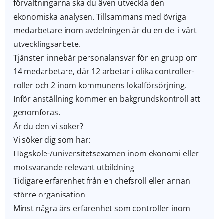
förvaltningarna ska du även utveckla den
ekonomiska analysen. Tillsammans med övriga
medarbetare inom avdelningen är du en del i vårt
utvecklingsarbete.
Tjänsten innebär personalansvar för en grupp om
14 medarbetare, där 12 arbetar i olika controller-
roller och 2 inom kommunens lokalförsörjning.
Inför anställning kommer en bakgrundskontroll att
genomföras.
Är du den vi söker?
Vi söker dig som har:
Högskole-/universitetsexamen inom ekonomi eller
motsvarande relevant utbildning
Tidigare erfarenhet från en chefsroll eller annan
större organisation
Minst några års erfarenhet som controller inom