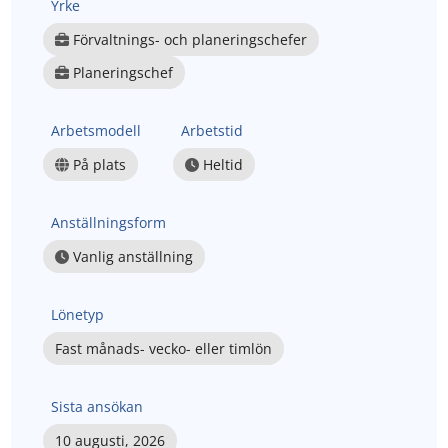
Yrke
Förvaltnings- och planeringschefer
Planeringschef
Arbetsmodell
Arbetstid
På plats
Heltid
Anställningsform
Vanlig anställning
Lönetyp
Fast månads- vecko- eller timlön
Sista ansökan
10 augusti, 2026