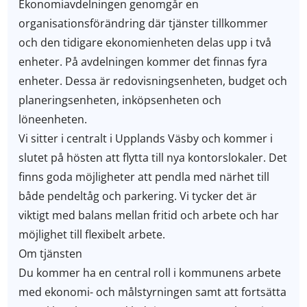
Ekonomiavdelningen genomgår en
organisationsförändring där tjänster tillkommer
och den tidigare ekonomienheten delas upp i två
enheter. På avdelningen kommer det finnas fyra
enheter. Dessa är redovisningsenheten, budget och
planeringsenheten, inköpsenheten och
löneenheten.
Vi sitter i centralt i Upplands Väsby och kommer i
slutet på hösten att flytta till nya kontorslokaler. Det
finns goda möjligheter att pendla med närhet till
både pendeltåg och parkering. Vi tycker det är
viktigt med balans mellan fritid och arbete och har
möjlighet till flexibelt arbete.
Om tjänsten
Du kommer ha en central roll i kommunens arbete
med ekonomi- och målstyrningen samt att fortsätta