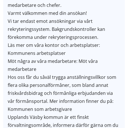
medarbetare och chefer.
Varmt välkommen med din ansökan!
Vi tar endast emot ansökningar via vårt
rekryteringssystem. Bakgrundskontroller kan
förekomma under rekryteringsprocessen.
Läs mer om våra kontor och arbetsplatser:
Kommunens arbetsplatser
Möt några av våra medarbetare: Möt våra
medarbetare
Hos oss får du såväl trygga anställningsvillkor som
flera olika personalförmåner, som bland annat
friskvårdsbidrag och förmånliga erbjudanden via
vår förmånsportal. Mer information finner du på:
Kommunen som arbetsgivare
Upplands Väsby kommun är ett finskt
förvaltningsområde, informera därför gärna om du