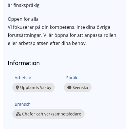
är finskspråkig.
Öppen för alla
Vi fokuserar på din kompetens, inte dina övriga
förutsättningar. Vi är öppna för att anpassa rollen
eller arbetsplatsen efter dina behov.
Information
Arbetsort
Språk
Upplands Väsby
Svenska
Bransch
Chefer och verksamhetsledare