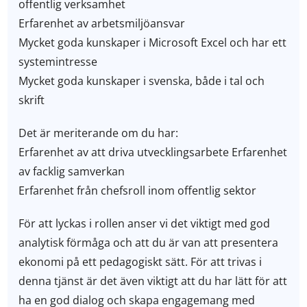
offentlig verksamhet
Erfarenhet av arbetsmiljöansvar
Mycket goda kunskaper i Microsoft Excel och har ett
systemintresse
Mycket goda kunskaper i svenska, både i tal och
skrift
Det är meriterande om du har:
Erfarenhet av att driva utvecklingsarbete Erfarenhet
av facklig samverkan
Erfarenhet från chefsroll inom offentlig sektor
För att lyckas i rollen anser vi det viktigt med god
analytisk förmåga och att du är van att presentera
ekonomi på ett pedagogiskt sätt. För att trivas i
denna tjänst är det även viktigt att du har lätt för att
ha en god dialog och skapa engagemang med