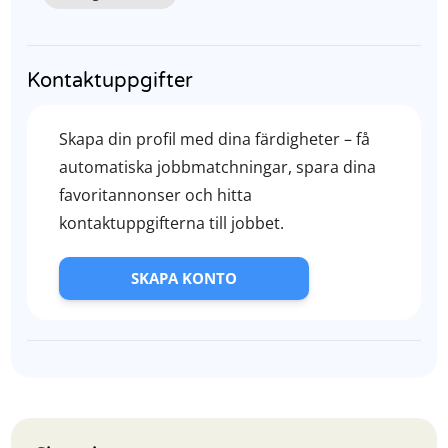
Kontaktuppgifter
Skapa din profil med dina färdigheter – få
automatiska jobbmatchningar, spara dina
favoritannonser och hitta
kontaktuppgifterna till jobbet.
SKAPA KONTO