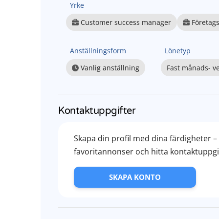
Yrke
Customer success manager
Företags
Anställningsform
Lönetyp
Vanlig anställning
Fast månads- ve
Kontaktuppgifter
Skapa din profil med dina färdigheter 
favoritannonser och hitta kontaktuppgift
SKAPA KONTO