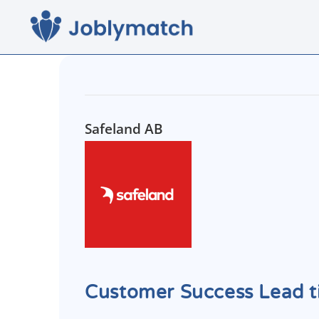
Safeland AB
Customer Success Lead ti