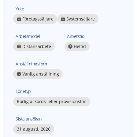
Yrke
Företagssäljare
Systemsäljare
Arbetsmodell
Arbetstid
Distansarbete
Heltid
Anställningsform
Vanlig anställning
Lönetyp
Rörlig ackords- eller provisionslön
Sista ansökan
31 augusti, 2026