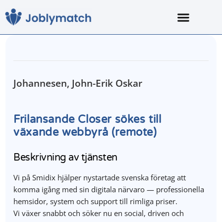
Johannesen, John-Erik Oskar
Frilansande Closer sökes till
växande webbyrå (remote)
Beskrivning av tjänsten
Vi på Smidix hjälper nystartade svenska företag att
komma igång med sin digitala närvaro — professionella
hemsidor, system och support till rimliga priser.
Vi växer snabbt och söker nu en social, driven och