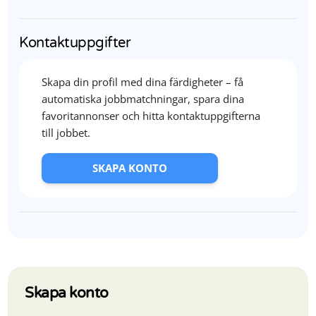
Kontaktuppgifter
Skapa din profil med dina färdigheter – få
automatiska jobbmatchningar, spara dina
favoritannonser och hitta kontaktuppgifterna
till jobbet.
SKAPA KONTO
Skapa konto