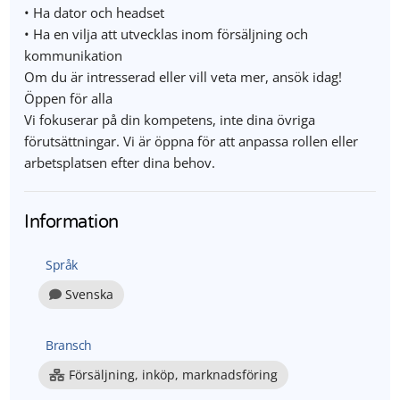
• Ha dator och headset
• Ha en vilja att utvecklas inom försäljning och
kommunikation
Om du är intresserad eller vill veta mer, ansök idag!
Öppen för alla
Vi fokuserar på din kompetens, inte dina övriga
förutsättningar. Vi är öppna för att anpassa rollen eller
arbetsplatsen efter dina behov.
Information
Språk
Svenska
Bransch
Försäljning, inköp, marknadsföring