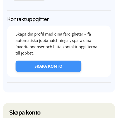
Kontaktuppgifter
Skapa din profil med dina färdigheter – få
automatiska jobbmatchningar, spara dina
favoritannonser och hitta kontaktuppgifterna
till jobbet.
SKAPA KONTO
Skapa konto