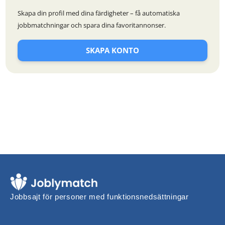
Skapa din profil med dina färdigheter – få automatiska
jobbmatchningar och spara dina favoritannonser.
SKAPA KONTO
Jobbsajt för personer med funktionsnedsättningar