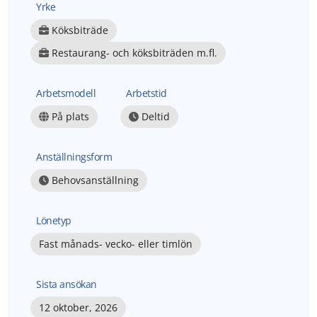
Yrke
Köksbiträde
Restaurang- och köksbiträden m.fl.
Arbetsmodell
Arbetstid
På plats
Deltid
Anställningsform
Behovsanställning
Lönetyp
Fast månads- vecko- eller timlön
Sista ansökan
12 oktober, 2026