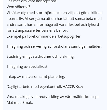
Läs mer om våra koncept här.
Vem söker vi?
Vi söker dig med stort hjärta och en vilja att göra skillnad
i barns liv. Vi ser gärna att du har lätt att samarbeta med
andra samt har en förmåga att vara flexibel och lyhörd
för att anpassa efter barnens behov.
Exempel på förekommande arbetsuppgifter
Tillagning och servering av förskolans samtliga måltider.
Städning enligt städrutiner och diskning.
Tillagning av specialkost
Inköp av matvaror samt planering.
Dagligt arbete med egenkontroll/HACCP/Krav
Vara delaktig i vidareutveckling av vårt måltidskoncept
Mat med Smak.