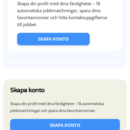
Skapa din profil med dina färdigheter – få
automatiska jobbmatchningar, spara dina
favoritannonser och hitta kontaktuppgifterna
till jobbet.
SKAPA KONTO
Skapa konto
Skapa din profil med dina färdigheter – få automatiska
jobbmatchningar och spara dina favoritannonser.
SKAPA KONTO