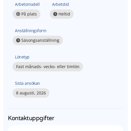
Arbetsmodell
Arbetstid
På plats
Heltid
Anställningsform
Säsongsanställning
Lönetyp
Fast månads- vecko- eller timlön
Sista ansökan
8 augusti, 2026
Kontaktuppgifter