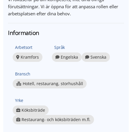
förutsättningar. Vi är öppna för att anpassa rollen eller
arbetsplatsen efter dina behov.
Information
Arbetsort
Språk
Kramfors
Engelska
Svenska
Bransch
Hotell, restaurang, storhushåll
Yrke
Köksbiträde
Restaurang- och köksbiträden m.fl.