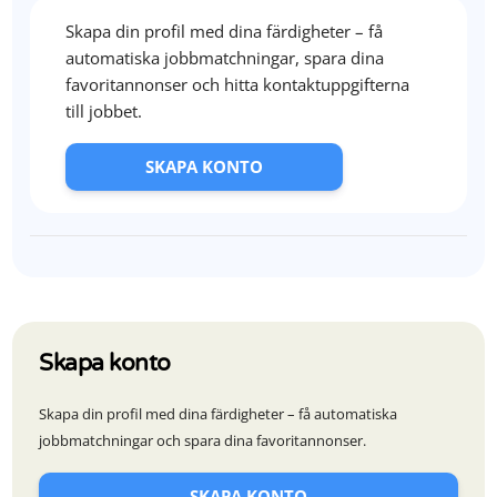
Skapa din profil med dina färdigheter – få
automatiska jobbmatchningar, spara dina
favoritannonser och hitta kontaktuppgifterna
till jobbet.
SKAPA KONTO
Skapa konto
Skapa din profil med dina färdigheter – få automatiska
jobbmatchningar och spara dina favoritannonser.
SKAPA KONTO