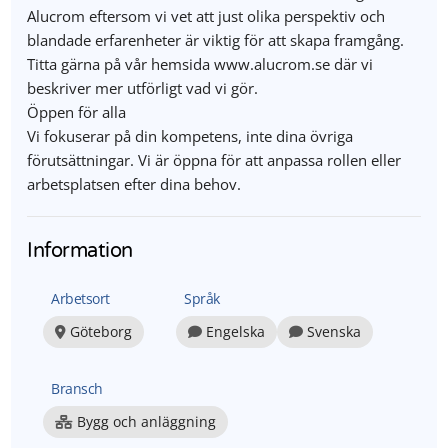
Alucrom eftersom vi vet att just olika perspektiv och
blandade erfarenheter är viktig för att skapa framgång.
Titta gärna på vår hemsida www.alucrom.se där vi
beskriver mer utförligt vad vi gör.
Öppen för alla
Vi fokuserar på din kompetens, inte dina övriga
förutsättningar. Vi är öppna för att anpassa rollen eller
arbetsplatsen efter dina behov.
Information
Arbetsort
Språk
Göteborg
Engelska
Svenska
Bransch
Bygg och anläggning