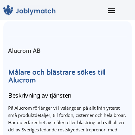
Alucrom AB
Målare och blästrare sökes till
Alucrom
Beskrivning av tjänsten
På Alucrom förlänger vi livslängden på allt från ytterst
små produktdetaljer, till fordon, cisterner och hela broar.
Har du erfarenhet av måleri eller blästring och vill bli en
del av Sveriges ledande rostskyddsentreprenör, med