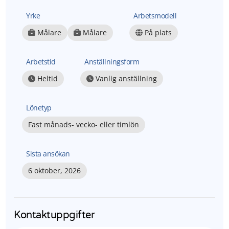
Yrke
Arbetsmodell
Målare
Målare
På plats
Arbetstid
Anställningsform
Heltid
Vanlig anställning
Lönetyp
Fast månads- vecko- eller timlön
Sista ansökan
6 oktober, 2026
Kontaktuppgifter