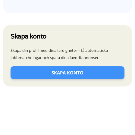
Skapa konto
Skapa din profil med dina färdigheter – få automatiska
jobbmatchningar och spara dina favoritannonser.
SKAPA KONTO