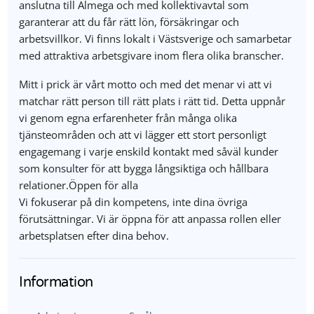
anslutna till Almega och med kollektivavtal som
garanterar att du får rätt lön, försäkringar och
arbetsvillkor. Vi finns lokalt i Västsverige och samarbetar
med attraktiva arbetsgivare inom flera olika branscher.
Mitt i prick är vårt motto och med det menar vi att vi
matchar rätt person till rätt plats i rätt tid. Detta uppnår
vi genom egna erfarenheter från många olika
tjänsteområden och att vi lägger ett stort personligt
engagemang i varje enskild kontakt med såväl kunder
som konsulter för att bygga långsiktiga och hållbara
relationer.Öppen för alla
Vi fokuserar på din kompetens, inte dina övriga
förutsättningar. Vi är öppna för att anpassa rollen eller
arbetsplatsen efter dina behov.
Information