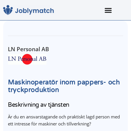
LN Personal AB
Maskinoperatör inom pappers- och
tryckproduktion
Beskrivning av tjänsten
Är du en ansvarstagande och praktiskt lagd person med
ett intresse för maskiner och tillverkning?