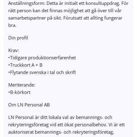
Anställningsform: Detta är initialt ett konsultuppdrag. För
rätt person kan det finnas möjlighet att gå över till vår
samarbetspartner på sikt. Förutsatt att allting fungerar
bra.
Din profil
Krav:
•Tidigare produktionserfarenhet
•Truckkort A + B
•Flytande svenska i tal och skrift
Meriterande:
•B-körkort
Om LN Personal AB
LN Personal är ditt lokala val av bemannings- och
rekryteringsföretag vid ett ökat personalbehov. Vi är ett
auktoriserat bemannings- och rekryteringsföretag,