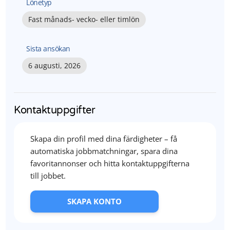
Lönetyp
Fast månads- vecko- eller timlön
Sista ansökan
6 augusti, 2026
Kontaktuppgifter
Skapa din profil med dina färdigheter – få
automatiska jobbmatchningar, spara dina
favoritannonser och hitta kontaktuppgifterna
till jobbet.
SKAPA KONTO