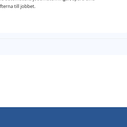
erna till jobbet.