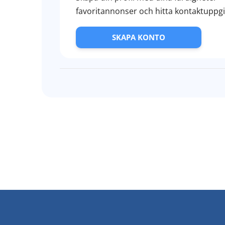
favoritannonser och hitta kontaktuppgift
SKAPA KONTO