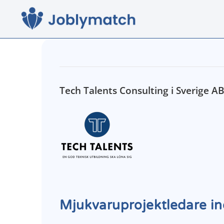
Tech Talents Consulting i Sverige A
Mjukvaruprojektledare in