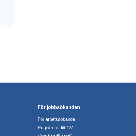
För jobbsökanden
För arbetssökande
Registrera ditt CV