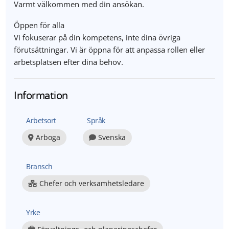
Varmt välkommen med din ansökan.
Öppen för alla
Vi fokuserar på din kompetens, inte dina övriga
förutsättningar. Vi är öppna för att anpassa rollen eller
arbetsplatsen efter dina behov.
Information
Arbetsort
Språk
Arboga
Svenska
Bransch
Chefer och verksamhetsledare
Yrke