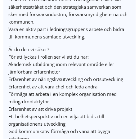
säkerhetsstråket och den strategiska samverkan som
sker med försvarsindustrin, försvarsmyndigheterna och
kommunen.
Vara en aktiv part i ledningsgruppens arbete och bidra
till kommunens samlade utveckling.
Är du den vi söker?
För att lyckas i rollen ser vi att du har:
Akademisk utbildning inom relevant område eller
jämförbara erfarenheter
Erfarenhet av näringslivsutveckling och ortsutveckling
Erfarenhet av att vara chef och leda andra
Förmåga att arbeta i en komplex organisation med
många kontaktytor
Erfarenhet av att driva projekt
Ett helhetsperspektiv och en vilja att bidra till
organisationens utveckling
God kommunikativ förmåga och vana att bygga
relationer