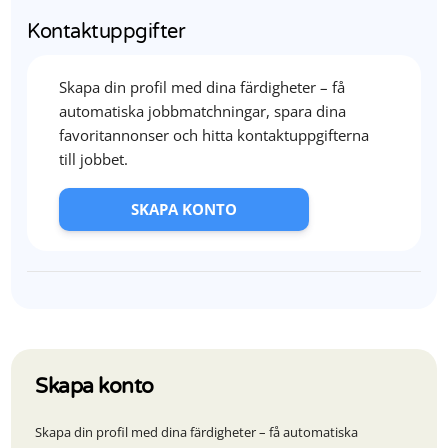
Kontaktuppgifter
Skapa din profil med dina färdigheter – få
automatiska jobbmatchningar, spara dina
favoritannonser och hitta kontaktuppgifterna
till jobbet.
SKAPA KONTO
Skapa konto
Skapa din profil med dina färdigheter – få automatiska