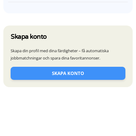
Skapa konto
Skapa din profil med dina färdigheter – få automatiska
jobbmatchningar och spara dina favoritannonser.
SKAPA KONTO