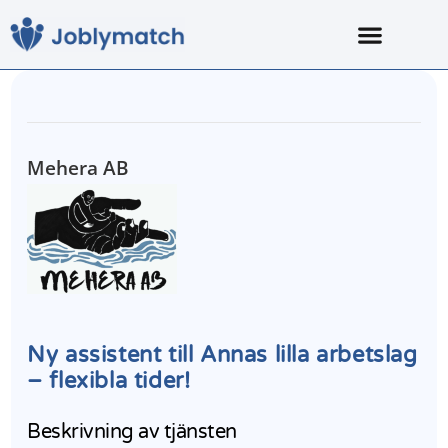
Mehera AB
Ny assistent till Annas lilla arbetslag
– flexibla tider!
Beskrivning av tjänsten