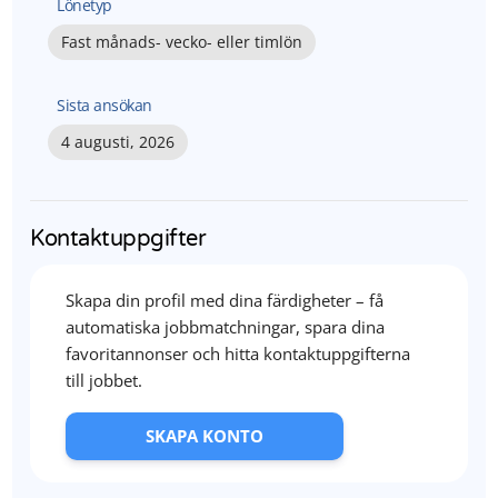
Lönetyp
Fast månads- vecko- eller timlön
Sista ansökan
4 augusti, 2026
Kontaktuppgifter
Skapa din profil med dina färdigheter – få
automatiska jobbmatchningar, spara dina
favoritannonser och hitta kontaktuppgifterna
till jobbet.
SKAPA KONTO