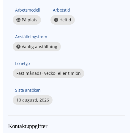
Arbetsmodell
Arbetstid
På plats
Heltid
Anställningsform
Vanlig anställning
Lönetyp
Fast månads- vecko- eller timlön
Sista ansökan
10 augusti, 2026
Kontaktuppgifter