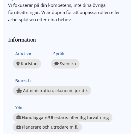
Vi fokuserar på din kompetens, inte dina övriga
förutsättningar. Vi är öppna för att anpassa rollen eller
arbetsplatsen efter dina behov.
Information
Arbetsort
Språk
Karlstad
Svenska
Bransch
Administration, ekonomi, juridik
Yrke
Handläggare/Utredare, offentlig förvaltning
Planerare och utredare m.fl.