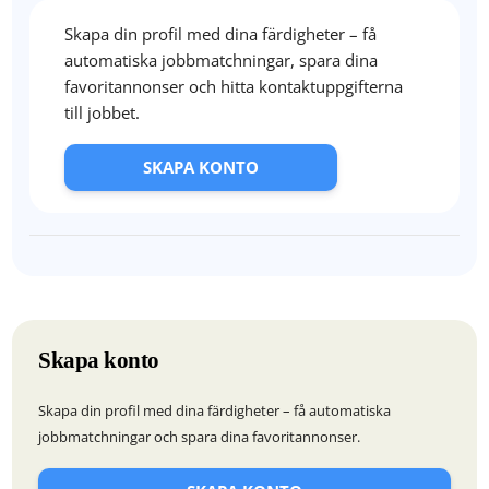
Skapa din profil med dina färdigheter – få
automatiska jobbmatchningar, spara dina
favoritannonser och hitta kontaktuppgifterna
till jobbet.
SKAPA KONTO
Skapa konto
Skapa din profil med dina färdigheter – få automatiska
jobbmatchningar och spara dina favoritannonser.