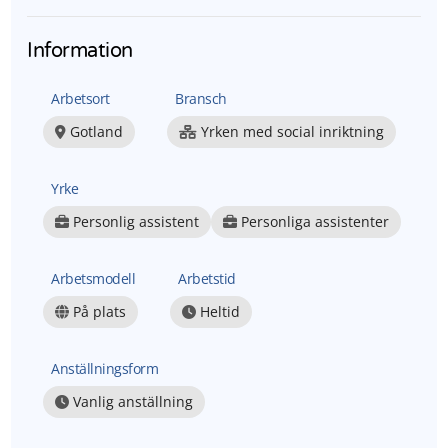
Information
Arbetsort
Bransch
Gotland
Yrken med social inriktning
Yrke
Personlig assistent
Personliga assistenter
Arbetsmodell
Arbetstid
På plats
Heltid
Anställningsform
Vanlig anställning