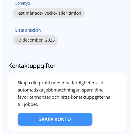
Lönetyp
Fast månads- vecko- eller timlön
Sista ansökan
13 december, 2026
Kontaktuppgifter
Skapa din profil med dina färdigheter – få
automatiska jobbmatchningar, spara dina
favoritannonser och hitta kontaktuppgifterna
till jobbet.
SKAPA KONTO