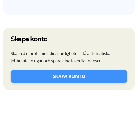
Skapa konto
Skapa din profil med dina färdigheter – få automatiska
jobbmatchningar och spara dina favoritannonser.
SKAPA KONTO