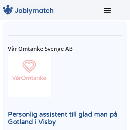
Vår Omtanke Sverige AB
Personlig assistent till glad man på
Gotland i Visby