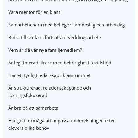
Vara mentor för en klass
Samarbeta nära med kollegor i ämneslag och arbetslag
Bidra till skolans fortsatta utvecklingsarbete
Vem är då vår nya familjemedlem?
Är legitimerad lärare med behörighet i textilslöjd
Har ett tydligt ledarskap i klassrummet
Är strukturerad, relationsskapande och
lösningsfokuserad
Är bra på att samarbeta
Har god förmåga att anpassa undervisningen efter
elevers olika behov