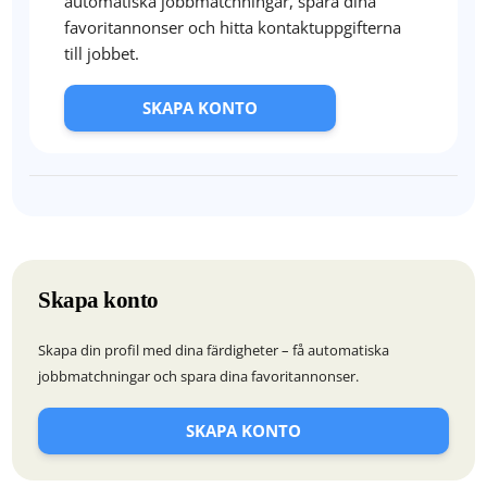
automatiska jobbmatchningar, spara dina
favoritannonser och hitta kontaktuppgifterna
till jobbet.
SKAPA KONTO
Skapa konto
Skapa din profil med dina färdigheter – få automatiska
jobbmatchningar och spara dina favoritannonser.
SKAPA KONTO