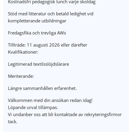
Kostnadsfri pedagogisk lunch varje skoldag
Stöd med litteratur och betald ledighet vid
kompletterande utbildningar
Fredagsfika och trevliga AWs
Tillträde: 11 augusti 2026 eller därefter
Kvalifikationer:
Legitimerad textilsslöjdslärare
Meriterande:
Längre sammanhållen erfarenhet.
Välkommen med din ansökan redan idag!
Löpande urval tillämpas.
Vi undanber oss att bli kontaktade av rekryteringsfirmor
tack.