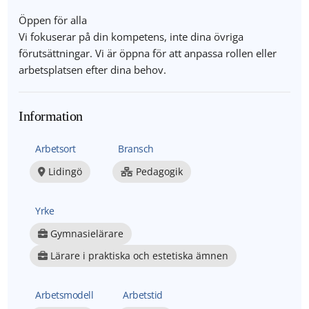
Öppen för alla
Vi fokuserar på din kompetens, inte dina övriga
förutsättningar. Vi är öppna för att anpassa rollen eller
arbetsplatsen efter dina behov.
Information
Arbetsort
Bransch
Lidingö
Pedagogik
Yrke
Gymnasielärare
Lärare i praktiska och estetiska ämnen
Arbetsmodell
Arbetstid