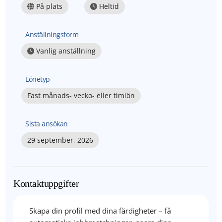
På plats
Heltid
Anställningsform
Vanlig anställning
Lönetyp
Fast månads- vecko- eller timlön
Sista ansökan
29 september, 2026
Kontaktuppgifter
Skapa din profil med dina färdigheter – få