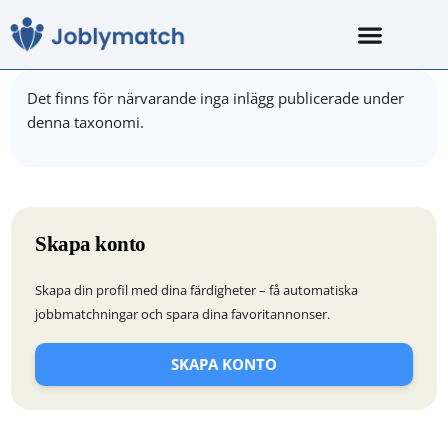
Det finns för närvarande inga inlägg publicerade under
denna taxonomi.
Skapa konto
Skapa din profil med dina färdigheter – få automatiska
jobbmatchningar och spara dina favoritannonser.
SKAPA KONTO