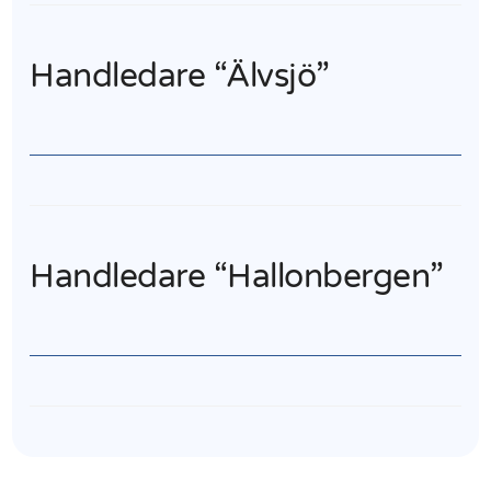
Handledare “Älvsjö”
Handledare “Hallonbergen”