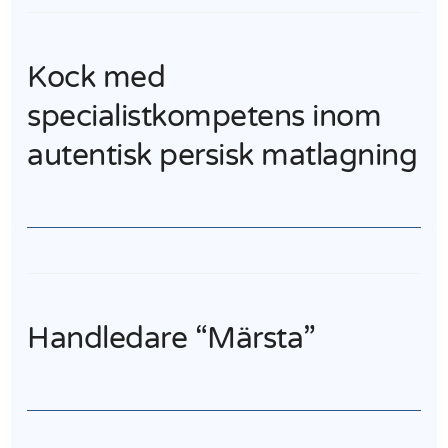
Kock med
specialistkompetens inom
autentisk persisk matlagning
Handledare “Märsta”