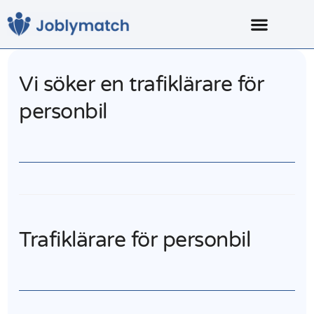
Vi söker en trafiklärare för
personbil
Trafiklärare för personbil