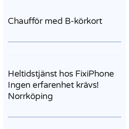
Chaufför med B-körkort
Heltidstjänst hos FixiPhone
Ingen erfarenhet krävs!
Norrköping